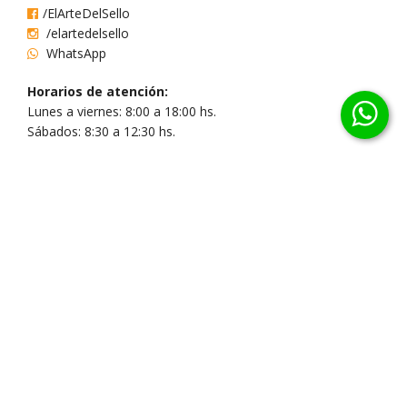
/ElArteDelSello
/elartedelsello
WhatsApp
Horarios de atención:
Lunes a viernes: 8:00 a 18:00 hs.
Sábados: 8:30 a 12:30 hs.