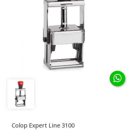
Colop Expert Line 3100