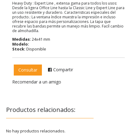
Heavy Duty : Expert Line , extensa gama para todos los usos:
Desde la ligera Office Line hasta la Classic Line y Expert Line para
un uso resistente y duradero. Caracteristicas especiales del
producto.: La ventana índice muestra la impresión e incluso
ofrese espacio para más personalizaciones. La tapa que
recubre las bandas permite un manejo más limpio. Facíl cambio
de almohadilla.
Medidas:
24x41 mm
Modelo:
Stock:
Disponible
Compartir
Consultar
Recomendar a un amigo
Productos relacionados:
No hay productos relacionados.